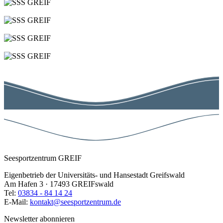
Seesportzentrum GREIF
Eigenbetrieb der Universitäts- und Hansestadt Greifswald
Am Hafen 3 · 17493 GREIFswald
Tel:
03834 - 84 14 24
E-Mail:
kontakt@seesportzentrum.de
Newsletter abonnieren