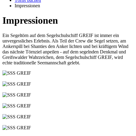
Törns buchen
Impressionen
Impressionen
Ein Segeltörn auf dem Segelschulschiff GREIF ist immer ein
unvergessliches Erlebnis. Als Teil der Crew die Segel setzen, am
Ankerspill bei Shanties den Anker lichten und bei kräftigem Wind
das nächste Törnziel anpeilen - auf dem segelnden Denkmal und
Greifswalder Wahrzeichen, dem Segelschulschiff GREIF, wird
echte traditionelle Seemannschaft gelebt.