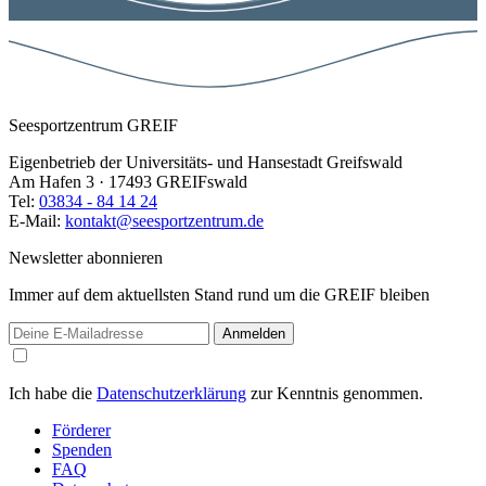
Seesportzentrum GREIF
Eigenbetrieb der Universitäts- und Hansestadt Greifswald
Am Hafen 3 · 17493 GREIFswald
Tel:
03834 - 84 14 24
E-Mail:
kontakt@seesportzentrum.de
Newsletter abonnieren
Immer auf dem aktuellsten Stand rund um die GREIF bleiben
Anmelden
Ich habe die
Datenschutzerklärung
zur Kenntnis genommen.
Förderer
Spenden
FAQ