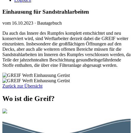
Logbuch
Einhausung für Sandstrahlarbeiten
vom
16.10.2023
· Bautagebuch
Da auch das Innere des Rumpfes komplett entschichtet und neu
konserviert wird, sind Werftarbeiter derzeit dabei die GREIF weiter
einzurüsten. Insbesondere die großflächigen Öffnungen auf den
Decks, aber auch alle weiteren offenen Bereiche müssen für die
Sandstrahlarbeiten im Inneren des Rumpfes verschlossen werden, da
Teile der jahrzehntealten Beschichtung gesundheitsgefährdende
Stoffe enthalten, die über eine Filteranlage abgesaugt werden.
Zurück zur Übersicht
Wo ist die Greif?